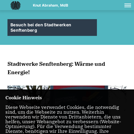
Knut Abraham, MdB
Besuch bei den Stadtwerken
Senftenberg
Stadtwerke Senftenberg: Wärme und
Energie!
Cookie Hinweis
Diese Webseite verwendet Cookies, die notwendig
sind, um die Webseite zu nutzen. Weiterhin
verwenden wir Dienste von Drittanbietern, die uns
helfen, unser Webangebot zu verbessern (Website-
Optmierung). Für die Verwendung bestimmter
Dienste, benötigen wir Ihre Einwilligung. Ihre