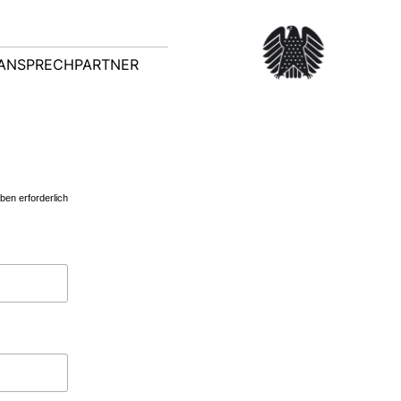
ANSPRECHPARTNER
en erforderlich