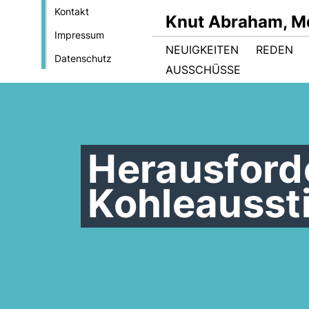
Kontakt
Knut Abraham, M
Impressum
NEUIGKEITEN
REDEN
Datenschutz
AUSSCHÜSSE
Herausford
Kohleausst