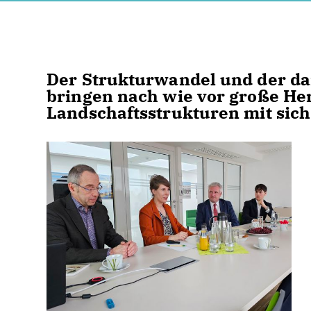
Der Strukturwandel und der da
bringen nach wie vor große He
Landschaftsstrukturen mit sich