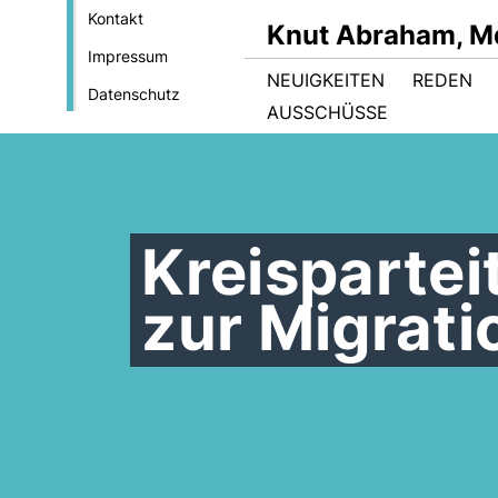
Kontakt
Knut Abraham, M
Impressum
NEUIGKEITEN
REDEN
Datenschutz
AUSSCHÜSSE
Kreispartei
zur Migrati