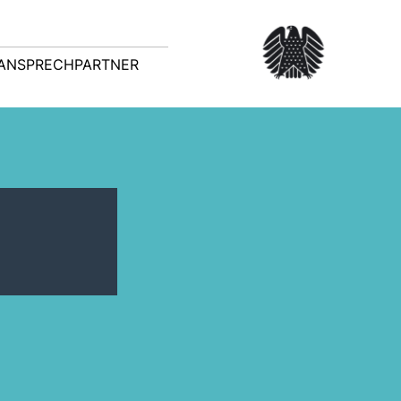
ANSPRECHPARTNER