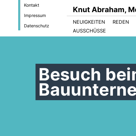
Kontakt
Knut Abraham, M
Impressum
NEUIGKEITEN
REDEN
Datenschutz
AUSSCHÜSSE
Besuch bei
Bauunterne