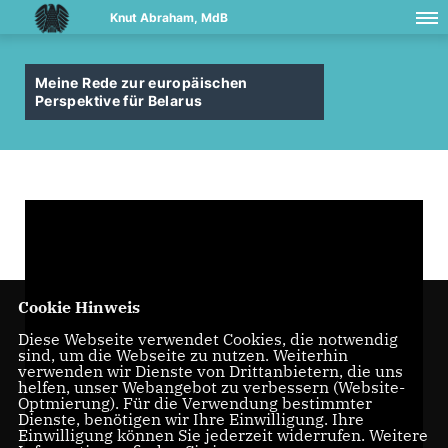
Knut Abraham, MdB
Meine Rede zur europäischen
Perspektive für Belarus
Cookie Hinweis
Diese Webseite verwendet Cookies, die notwendig
sind, um die Webseite zu nutzen. Weiterhin
verwenden wir Dienste von Drittanbietern, die uns
helfen, unser Webangebot zu verbessern (Website-
Optmierung). Für die Verwendung bestimmter
Dienste, benötigen wir Ihre Einwilligung. Ihre
Einwilligung können Sie jederzeit widerrufen. Weitere