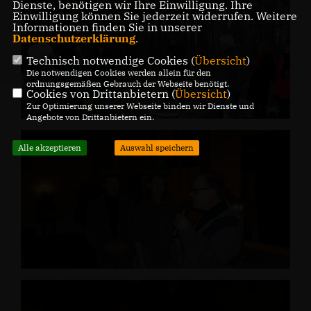
Dienste, benötigen wir Ihre Einwilligung. Ihre
Einwilligung können Sie jederzeit widerrufen. Weitere
Informationen finden Sie in unserer
Datenschutzerklärung
.
Technisch notwendige Cookies (
Übersicht
)
Die notwendigen Cookies werden allein für den
ordnungsgemäßen Gebrauch der Webseite benötigt.
Cookies von Drittanbietern (
Übersicht
)
Zur Optimierung unserer Webseite binden wir Dienste und
Angebote von Drittanbietern ein.
Alle akzeptieren
Auswahl speichern